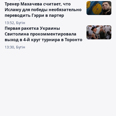
Тренер Махачева считает, что
Исламу для победы необязательно
переводить Гэрри в партер
13:52, Бүгін
Первая ракетка Украины
Свитолина прокомментировала
выход в 4-й круг турнира в Торонто
13:30, Бүгін