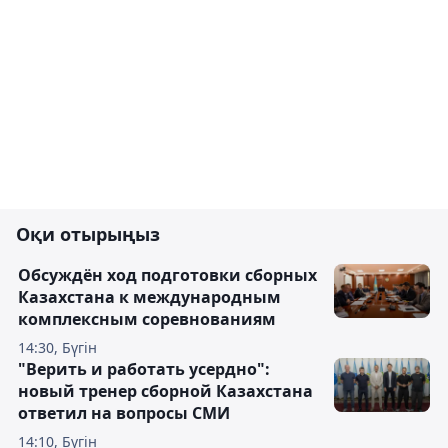
Оқи отырыңыз
Обсуждён ход подготовки сборных
Казахстана к международным
комплексным соревнованиям
14:30, Бүгін
"Верить и работать усердно":
новый тренер сборной Казахстана
ответил на вопросы СМИ
14:10, Бүгін