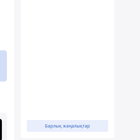
Барлық жаңалықтар