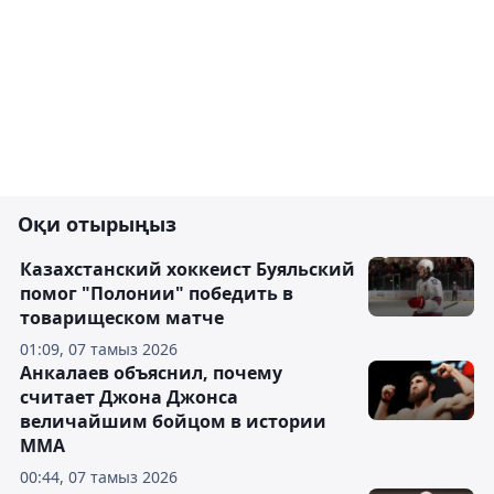
Оқи отырыңыз
Казахстанский хоккеист Буяльский
помог "Полонии" победить в
товарищеском матче
01:09, 07 тамыз 2026
Анкалаев объяснил, почему
считает Джона Джонса
величайшим бойцом в истории
ММА
00:44, 07 тамыз 2026