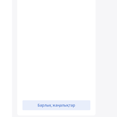
Барлық жаңалықтар