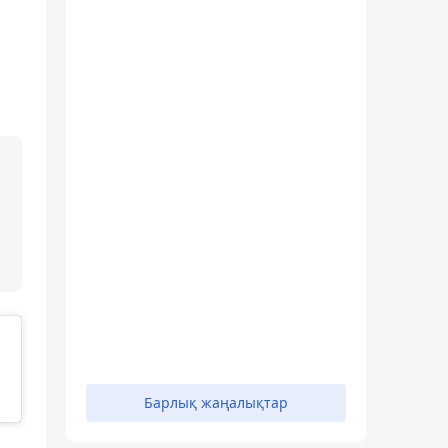
Барлық жаңалықтар