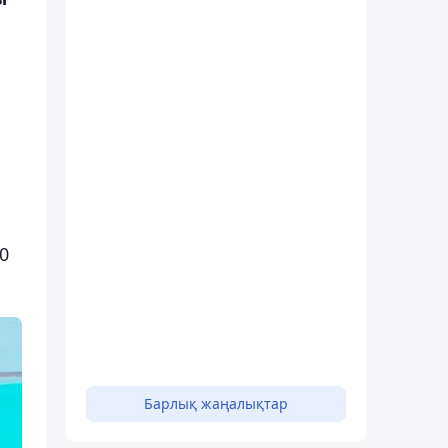
0
Барлық жаңалықтар