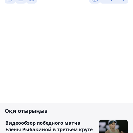
Оқи отырыңыз
Видеообзор победного матча
Елены Рыбакиной в третьем круге