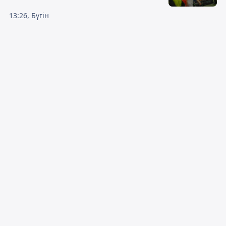
13:26, Бүгін