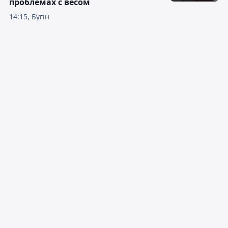
проблемах с весом
14:15, Бүгін