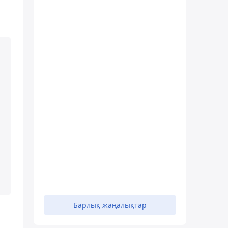
Барлық жаңалықтар