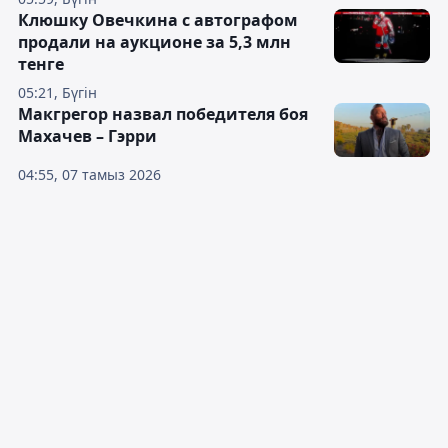
Клюшку Овечкина с автографом
продали на аукционе за 5,3 млн
тенге
05:21, Бүгін
Макгрегор назвал победителя боя
Махачев – Гэрри
04:55, 07 тамыз 2026