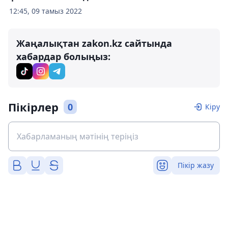
12:45, 09 тамыз 2022
Жаңалықтан zakon.kz сайтында
хабардар болыңыз:
Пікірлер
0
Кіру
Пікір жазу