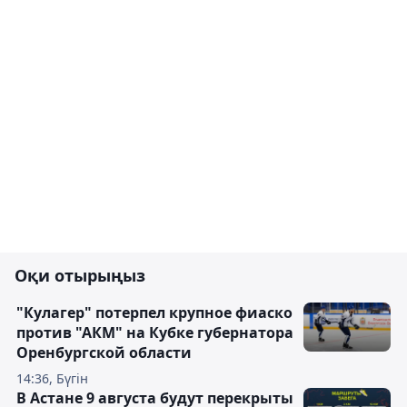
Оқи отырыңыз
"Кулагер" потерпел крупное фиаско
против "АКМ" на Кубке губернатора
Оренбургской области
14:36, Бүгін
В Астане 9 августа будут перекрыты