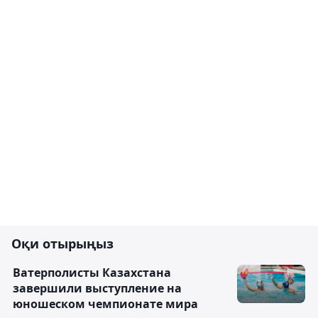
Оқи отырыңыз
Ватерполисты Казахстана
завершили выступление на
юношеском чемпионате мира