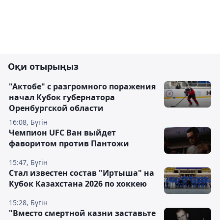
Оқи отырыңыз
"Актобе" с разгромного поражения
начал Кубок губернатора
Оренбургской области
16:08, Бүгін
Чемпион UFC Ван выйдет
фаворитом против Пантожи
15:47, Бүгін
Стал известен состав "Иртыша" на
Кубок Казахстана 2026 по хоккею
15:28, Бүгін
"Вместо смертной казни заставьте