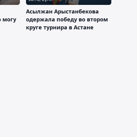
Асылжан Арыстанбекова
 могу
одержала победу во втором
круге турнира в Астане