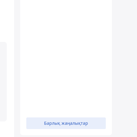
Барлық жаңалықтар