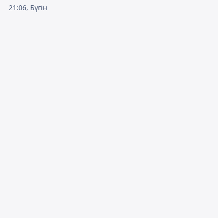
21:06, Бүгін