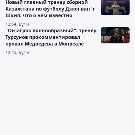
Новый главный тренер сборной
Казахстана по футболу Джон ван ’т
Шкип: что о нём известно
12:54, Бүгін
"Он игрок волнообразный": тренер
Турсунов прокомментировал
провал Медведева в Монреале
12:45, Бүгін