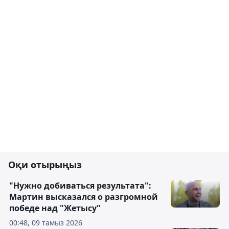
Оқи отырыңыз
"Нужно добиваться результата":
Мартин высказался о разгромной
победе над "Жетысу"
00:48, 09 тамыз 2026