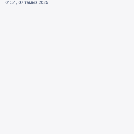
01:51, 07 тамыз 2026