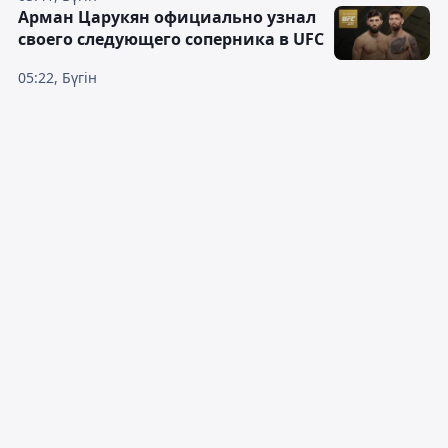
Арман Царукян официально узнал
своего следующего соперника в UFC
05:22, Бүгін