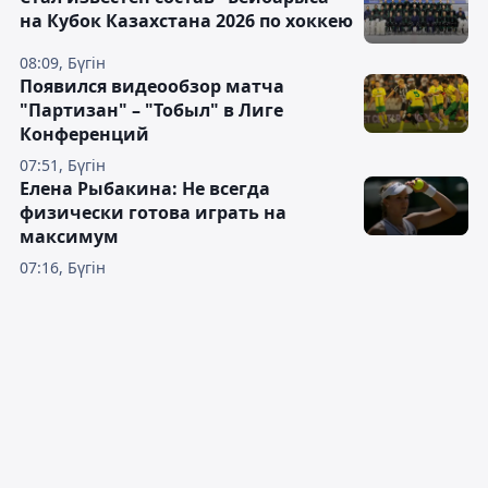
на Кубок Казахстана 2026 по хоккею
08:09, Бүгін
Появился видеообзор матча
"Партизан" – "Тобыл" в Лиге
Конференций
07:51, Бүгін
Елена Рыбакина: Не всегда
физически готова играть на
максимум
07:16, Бүгін