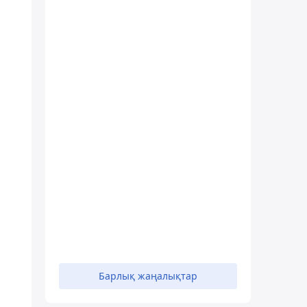
Барлық жаңалықтар