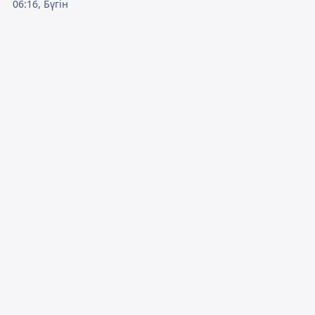
06:16, Бүгін