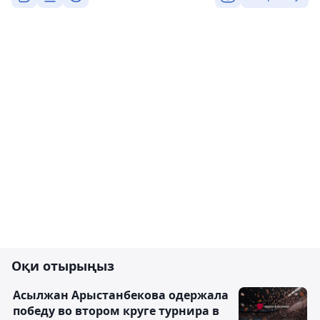
Оқи отырыңыз
Асылжан Арыстанбекова одержала
победу во втором круге турнира в