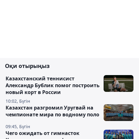
Оқи отырыңыз
Казахстанский теннисист
Александр Бублик помог построить
новый корт в России
10:02, Бүгін
Казахстан разгромил Уругвай на
чемпионате мира по водному поло
09:45, Бүгін
Чего ожидать от гимнасток