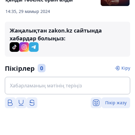
14:35, 29 мамыр 2024
Жаңалықтан zakon.kz сайтында
хабардар болыңыз:
Пікірлер
0
Кіру
Пікір жазу