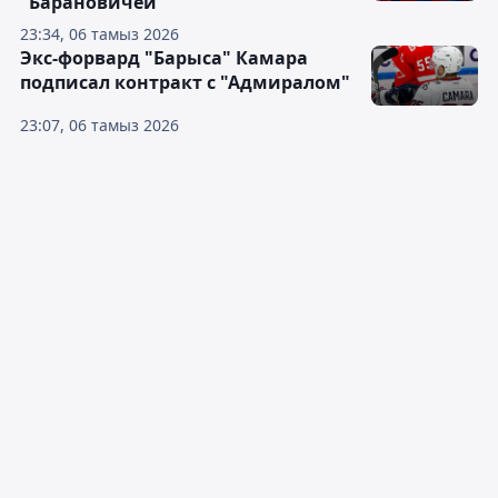
"Барановичей"
23:34, 06 тамыз 2026
Экс-форвард "Барыса" Камара
подписал контракт с "Адмиралом"
23:07, 06 тамыз 2026