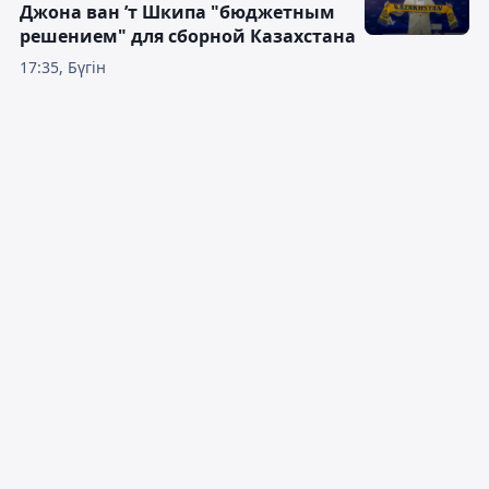
Джона ван ’т Шкипа "бюджетным
решением" для сборной Казахстана
17:35, Бүгін