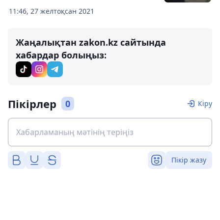
11:46, 27 желтоқсан 2021
Жаңалықтан zakon.kz сайтында
хабардар болыңыз:
Пікірлер
0
Кіру
Пікір жазу