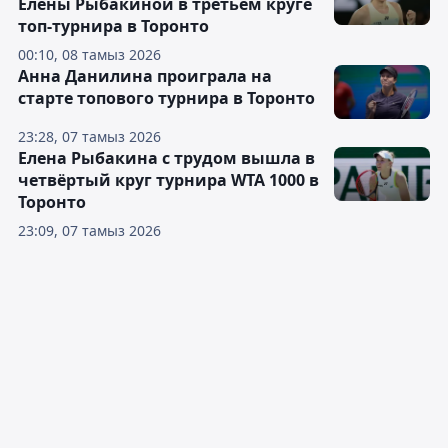
Елены Рыбакиной в третьем круге
топ-турнира в Торонто
00:10, 08 тамыз 2026
Анна Данилина проиграла на
старте топового турнира в Торонто
23:28, 07 тамыз 2026
Елена Рыбакина с трудом вышла в
четвёртый круг турнира WTA 1000 в
Торонто
23:09, 07 тамыз 2026