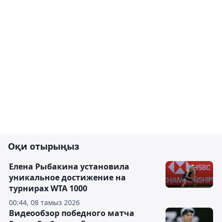
Оқи отырыңыз
Елена Рыбакина установила
уникальное достижение на
турнирах WTA 1000
00:44, 08 тамыз 2026
Видеообзор победного матча