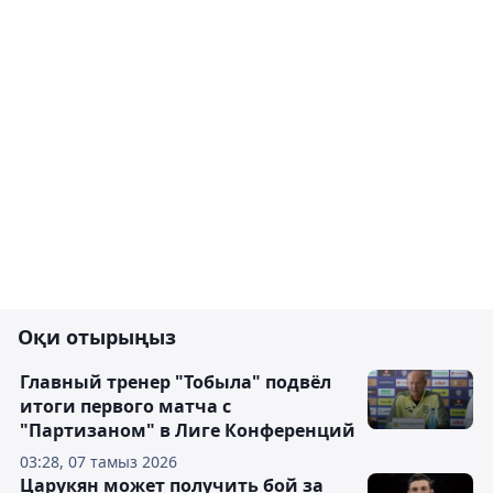
Оқи отырыңыз
Главный тренер "Тобыла" подвёл
итоги первого матча с
"Партизаном" в Лиге Конференций
03:28, 07 тамыз 2026
Царукян может получить бой за