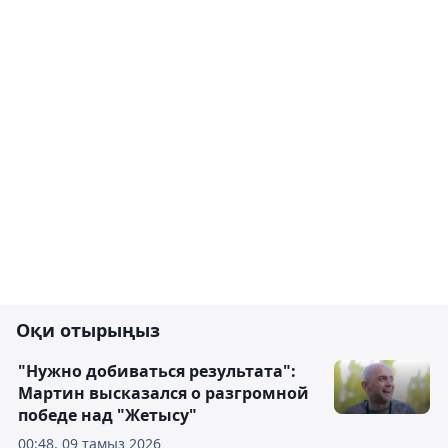
Оқи отырыңыз
"Нужно добиваться результата":
Мартин высказался о разгромной
победе над "Жетысу"
00:48, 09 тамыз 2026