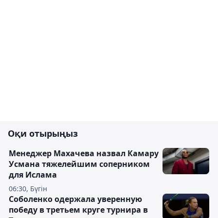
Оқи отырыңыз
Менеджер Махачева назвал Камару
Усмана тяжелейшим соперником
для Ислама
06:30, Бүгін
Соболенко одержала уверенную
победу в третьем круге турнира в