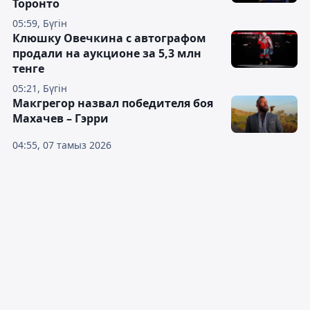
Торонто
05:59, Бүгін
Клюшку Овечкина с автографом
продали на аукционе за 5,3 млн
тенге
05:21, Бүгін
Макгрегор назвал победителя боя
Махачев – Гэрри
04:55, 07 тамыз 2026