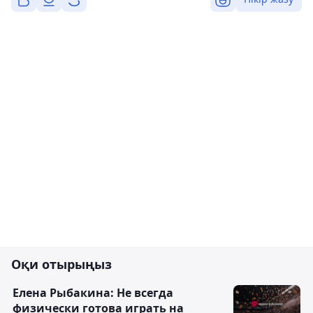
Оқи отырыңыз
Елена Рыбакина: Не всегда
физически готова играть на