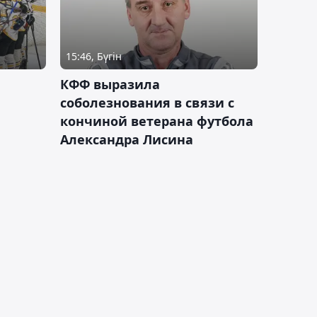
15:46, Бүгін
КФФ выразила
соболезнования в связи с
кончиной ветерана футбола
Александра Лисина