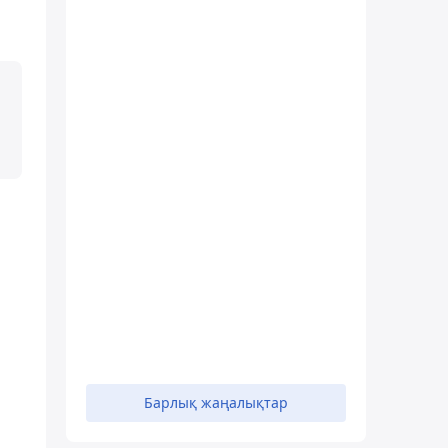
Барлық жаңалықтар