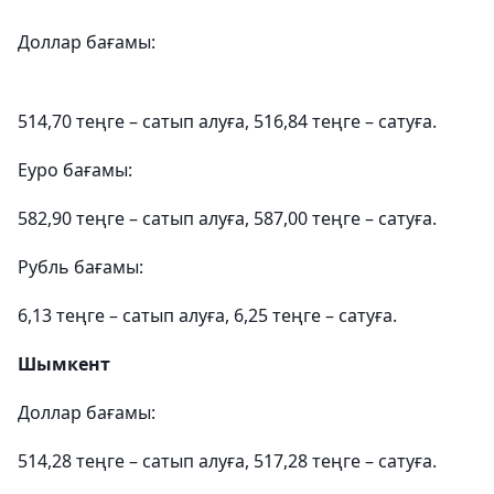
Доллар бағамы:
514,70 теңге – сатып алуға, 516,84 теңге – сатуға.
Еуро бағамы:
582,90 теңге – сатып алуға, 587,00 теңге – сатуға.
Рубль бағамы:
6,13 теңге – сатып алуға, 6,25 теңге – сатуға.
Шымкент
Доллар бағамы:
514,28 теңге – сатып алуға, 517,28 теңге – сатуға.