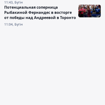
11:43, Бүгін
Потенциальная соперница
Рыбакиной Фернандес в восторге
от победы над Андреевой в Торонто
11:04, Бүгін