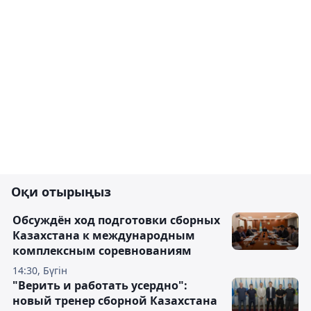
Оқи отырыңыз
Обсуждён ход подготовки сборных
Казахстана к международным
комплексным соревнованиям
14:30, Бүгін
"Верить и работать усердно":
новый тренер сборной Казахстана