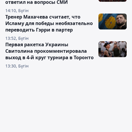
ответил на вопросы СМИ
14:10, Бүгін
Тренер Махачева считает, что
Исламу для победы необязательно
переводить Гэрри в партер
13:52, Бүгін
Первая ракетка Украины
Свитолина прокомментировала
выход в 4-й круг турнира в Торонто
13:30, Бүгін