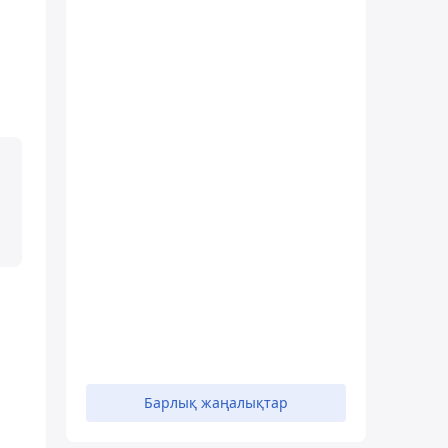
Барлық жаңалықтар