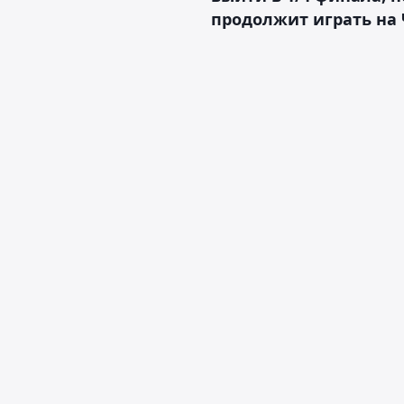
продолжит играть на