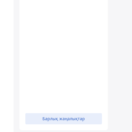
Барлық жаңалықтар