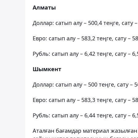
Алматы
Доллар: сатып алу – 500,4 теңге, сату –
Евро: сатып алу – 583,2 теңге, сату – 5
Рубль: сатып алу – 6,42 теңге, сату – 6
Шымкент
Доллар: сатып алу – 500 теңге, сату – 5
Евро: сатып алу – 583,3 теңге, сату – 5
Рубль: сатып алу – 6,44 теңге, сату – 6
Аталған бағамдар материал жазылған 