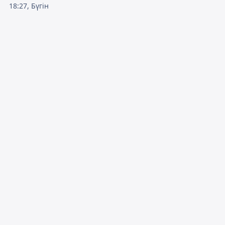
18:27, Бүгін