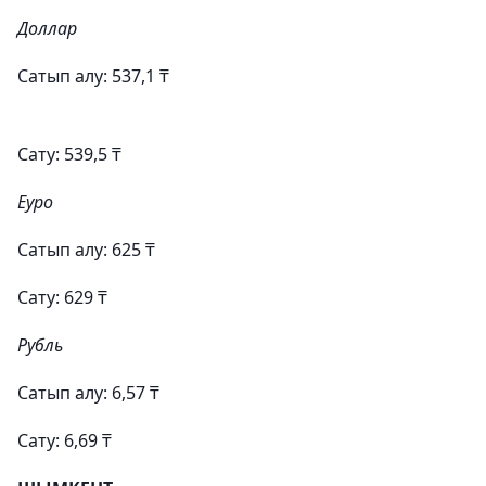
Доллар
Сатып алу: 537,1 ₸
Сату: 539,5 ₸
Еуро
Сатып алу: 625 ₸
Сату: 629 ₸
Рубль
Сатып алу: 6,57 ₸
Сату: 6,69 ₸