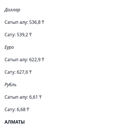
Доллар
Сатып алу: 536,8 ₸
Сату: 539,2 ₸
Еуро
Сатып алу: 622,9 ₸
Сату: 627,6 ₸
Рубль
Сатып алу: 6,61 ₸
Сату: 6,68 ₸
АЛМАТЫ