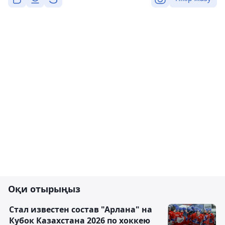
Оқи отырыңыз
Стал известен состав "Арлана" на
Кубок Казахстана 2026 по хоккею