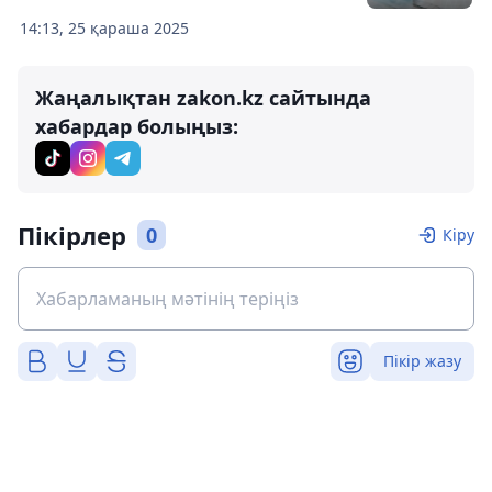
14:13, 25 қараша 2025
Жаңалықтан zakon.kz сайтында
хабардар болыңыз:
Пікірлер
0
Кіру
Пікір жазу