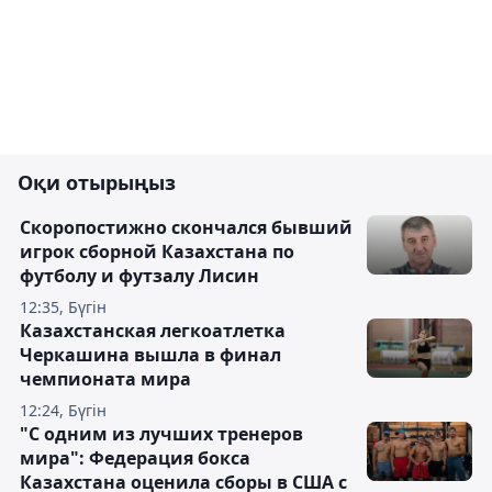
Оқи отырыңыз
Скоропостижно скончался бывший
игрок сборной Казахстана по
футболу и футзалу Лисин
12:35, Бүгін
Казахстанская легкоатлетка
Черкашина вышла в финал
чемпионата мира
12:24, Бүгін
"С одним из лучших тренеров
мира": Федерация бокса
Казахстана оценила сборы в США с