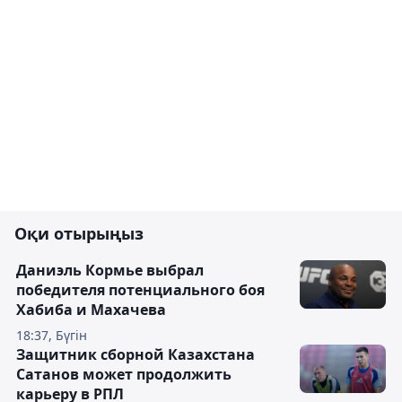
Оқи отырыңыз
Даниэль Кормье выбрал
победителя потенциального боя
Хабиба и Махачева
18:37, Бүгін
Защитник сборной Казахстана
Сатанов может продолжить
карьеру в РПЛ