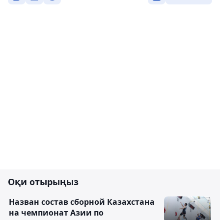
Оқи отырыңыз
Назван состав сборной Казахстана
на чемпионат Азии по