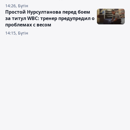
14:26, Бүгін
Простой Нурсултанова перед боем
за титул WBC: тренер предупредил о
проблемах с весом
14:15, Бүгін