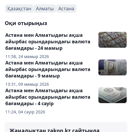
Қазақстан
Алматы
Астана
Оқи отырыңыз
Астана мен Алматыдағы ақша
айырбас орындарындағы валюта
бағамдары - 24 мамыр
11:58, 24 мамыр 2026
Астана мен Алматыдағы ақша
айырбас орындарындағы валюта
бағамдары - 9 мамыр
13:31, 09 мамыр 2026
Астана мен Алматыдағы ақша
айырбас орындарындағы валюта
бағамдары - 4 сәуір
11:24, 04 сәуір 2026
Жаңалықтан zakon.kz сайтында