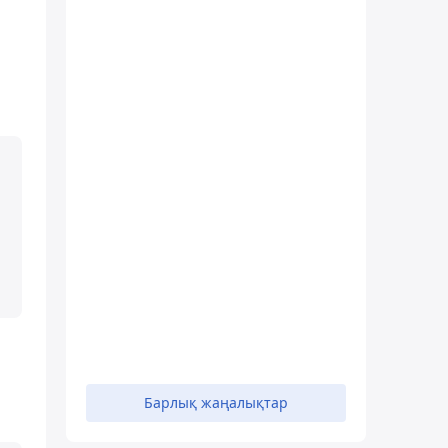
Барлық жаңалықтар