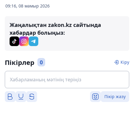
09:16, 08 мамыр 2026
Жаңалықтан zakon.kz сайтында
хабардар болыңыз:
Пікірлер
0
Кіру
Пікір жазу