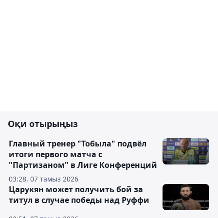
Оқи отырыңыз
Главный тренер "Тобыла" подвёл
итоги первого матча с
"Партизаном" в Лиге Конференций
03:28, 07 тамыз 2026
Царукян может получить бой за
титул в случае победы над Руффи